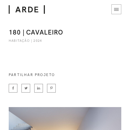
180 | CAVALEIRO
HABITAÇÃO | 2024
PARTILHAR PROJETO