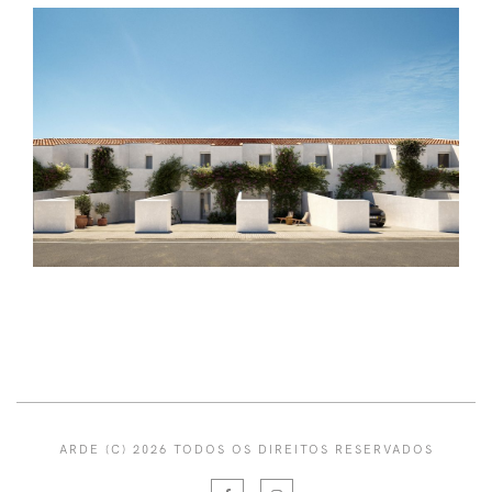
ARDE (C) 2026 TODOS OS DIREITOS RESERVADOS