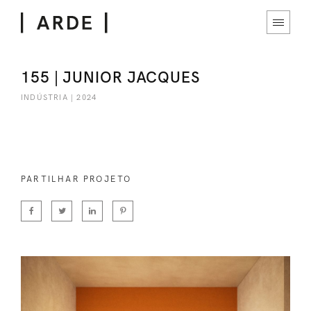
155 | JUNIOR JACQUES
INDÚSTRIA | 2024
PARTILHAR PROJETO